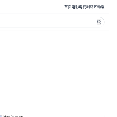
首页
电影
电视剧
综艺
动漫