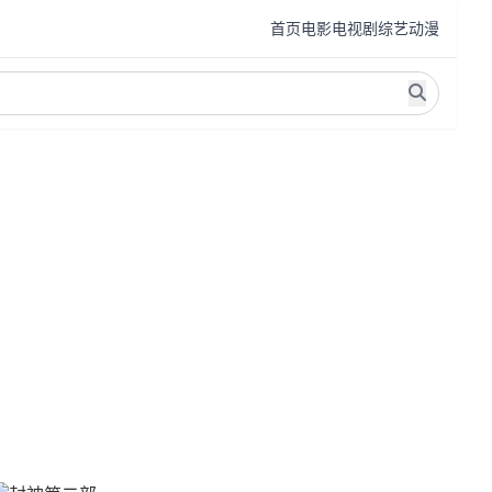
首页
电影
电视剧
综艺
动漫